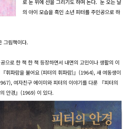
로 눈 위에 선을 그리기도 하며 논다. 눈 오는 날
의 아이 모습을 흑인 소년 피터를 주인공으로 하
은 그림책이다.
공으로 한 책 한 책 등장하면서 내면의 고민이나 생활의 이
『휘파람을 불어요 (피터의 휘파람)』(1964), 새 여동생이
967), 여자친구 에이미와 피터의 이야기를 다룬 『피터의
 안경』(1969) 이 있다.