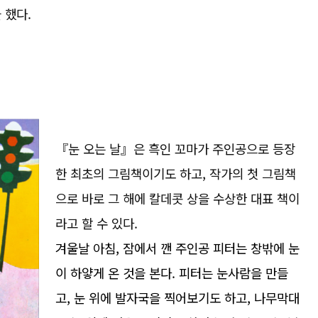
 했다.
『눈 오는 날』은 흑인 꼬마가 주인공으로 등장
한 최초의 그림책이기도 하고, 작가의 첫 그림책
으로 바로 그 해에 칼데콧 상을 수상한 대표 책이
라고 할 수 있다.
겨울날 아침, 잠에서 깬 주인공 피터는 창밖에 눈
이 하얗게 온 것을 본다. 피터는 눈사람을 만들
고, 눈 위에 발자국을 찍어보기도 하고, 나무막대