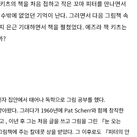
키츠의 책을 처음 접하고 작은 꼬마 피터를 만나면서
 수밖에 없었던 기억이 난다. 그러면서 다음 그림책 속
지 은근 기대하면서 책을 펼쳤었다. 에즈라 잭 키츠는
까?
민자 집안에서 태어나 독학으로 그림 공부를 했다.
왔다. 그러다가 1960년에 Pat Scherr와 함께 창작한
었고 , 이년 후 그는 처음 글을 쓰고 그림을 그린 『눈 오는
 그림책에 주는 칼데콧 상을 받았다. 그 이후로도 『피터의 안