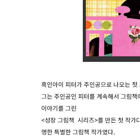
흑인아이 피터가 주인공으로 나오는 첫 
그는 주인공인 피터를 계속해서 그림책
이야기를 그린
<성장 그림책 시리즈>를 만든 첫 작가다
명한 특별한 그림책 작가였다.