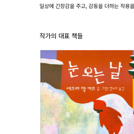
일상에 긴장감을 주고, 감동을 더하는 작용을
작가의 대표 책들