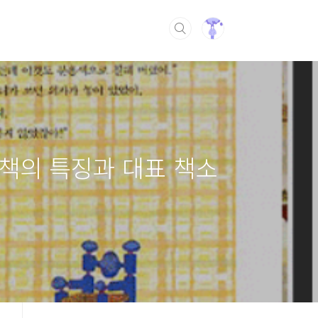
림책의 특징과 대표 책소