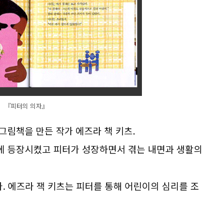
『피터의 의자』
그림책을 만든 작가 에즈라 책 키츠.
에 등장시켰고 피터가 성장하면서 겪는 내면과 생활의
. 에즈라 잭 키츠는 피터를 통해 어린이의 심리를 조