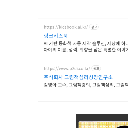
https://kidsbook.ai.kr/
광고
링크키즈북
AI 기반 동화책 자동 제작 솔루션, 세상에 
아이의 이름, 성격, 취향을 담은 특별한 이
https://www.p2di.co.kr/
광고
주식회사 그림책심리성장연구소
김영아 교수, 그림책강의, 그림책심리, 그