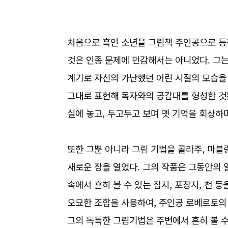
처음으로 흑인 소년을 그림책 주인공으로 등
것은 인종 문제에 민감해서는 아니었다. 그는 1
계기로 자신의 가난했던 어린 시절의 모습을
그대로 표현해 독자와의 공감대를 형성한 것
실에 놓고, 두고두고 보며 옛 기억을 회상하
또한 그뿐 아니라 그림 기법을 콜라주, 마
새로운 장을 열었다. 그의 작품은 그동안의
속에서 흔히 볼 수 있는 잡지, 포장지, 천
오묘한 조합을 사용하여, 주인공 로베르토의
그의 독특한 그림기법은 주변에서 흔히 볼 