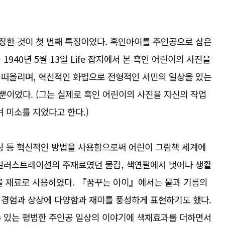
장한 것이 첫 번째 특징이었다. 흑인아이를 주인공으로 삼은
940년 5월 13일 Life 잡지에서 본 흑인 어린이의 사진을
 떠올리며, 혁신적인 화법으로 전형적인 서민의 일상을 있는
뿐이었다. (그는 실제로 흑인 어린이의 사진을 자신의 작업
며 미소를 지었다고 한다.)
블링 등 혁신적인 방법을 사용함으로써 어린이 그림책 세계에
 일러스트레이션의 주재료였던 물감, 색연필에서 벗어나 생활
 등을 재료로 사용하였다. 『꿈꾸는 아이』에서는 물과 기름의
 경험과 상상에 다양함과 재미를 풍성하게 표현하기도 했다.
수 있는 평범한 주인공 일상의 이야기에 색채효과를 더하면서