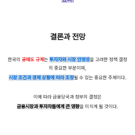
결론과 전망
한국의
공매도 규제
는
투자자와 시장 안정성
을 고려한 정책 결정
의 중요한 부분이며,
시장 조건과 경제 상황에 따라 조정
될 수 있는 중요한 주제이다.
이에 따라 금융당국과 정부의 결정은
금융시장과 투자자들에게 큰 영향
을 미치게 될 것이다.