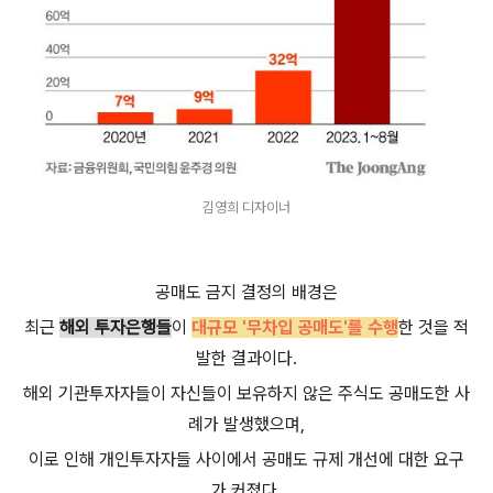
김영희 디자이너
공매도 금지 결정의 배경은
최근
해외 투자은행들
이
대규모 '무차입 공매도'를 수행
한 것을 적
발한 결과이다.
해외 기관투자자들이 자신들이 보유하지 않은 주식도 공매도한 사
례가 발생했으며,
이로 인해 개인투자자들 사이에서 공매도 규제 개선에 대한 요구
가 커졌다.