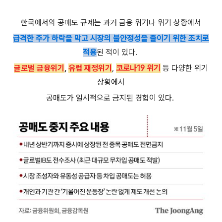
한국에서의 공매도 규제는 과거 금융 위기나 위기 상황에서
급격한 주가 하락을 막고 시장의 불안정성을 줄이기 위한 조치로
적용
된 적이 있다.
글로벌 금융위기
,
유럽 재정위기
,
코로나19 위기
등 다양한 위기
상황에서
공매도가 일시적으로 금지된 경험이 있다.