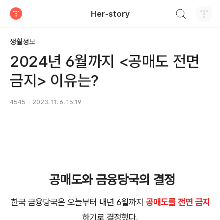
검색하기
Her-story
티스토리
생활정보
2024년 6월까지 <공매도 전면
금지> 이유는?
4545
2023. 11. 6. 15:19
공매도와 금융당국의 결정
한국 금융당국은 오늘부터 내년 6월까지
공매도를 전면 금지
하기로 결정했다.