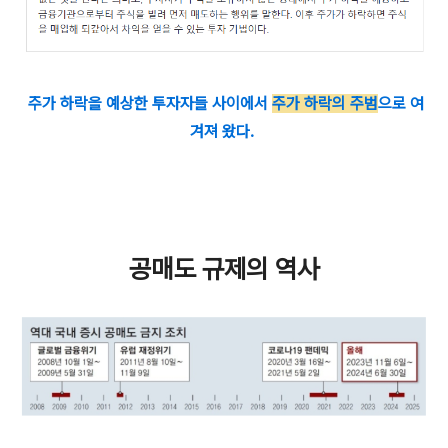
주가 하락을 예상한 투자자들 사이에서
주가 하락의 주범
으로 여
겨져 왔다.
공매도 규제의 역사