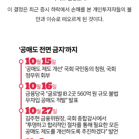
이 결정은 최근 증시 하락에서 손해를 본 개인투자자들의 불
만과 이슈로 떠오르게 된 것이다.